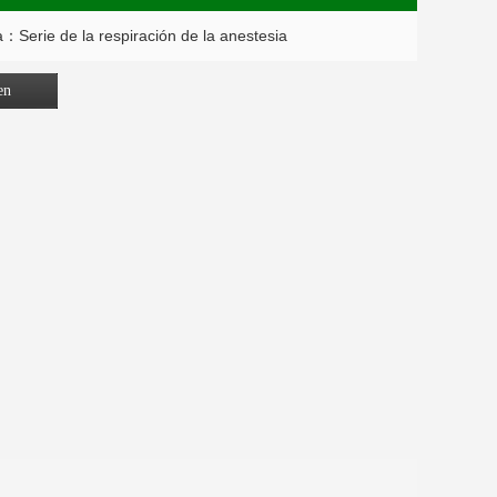
：Serie de la respiración de la anestesia
en