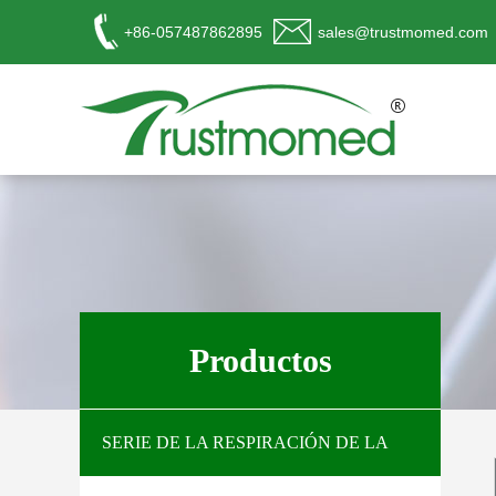
+86-057487862895
sales@trustmomed.com
工作时间
周一至周日
Productos
8:00 - 18:00
销
售客服
SERIE DE LA RESPIRACIÓN DE LA
请直接QQ联系!